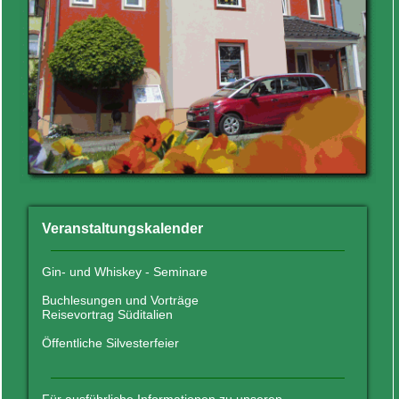
Veranstaltungskalender
Gin- und Whiskey - Seminare
Buchlesungen und Vorträge
Reisevortrag Süditalien
Öffentliche Silvesterfeier