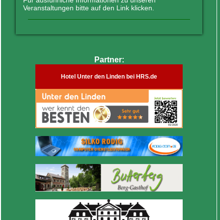
Für ausführliche Informationen zu unseren
Veranstaltungen bitte auf den Link klicken.
Partner:
Hotel Unter den Linden bei HRS.de